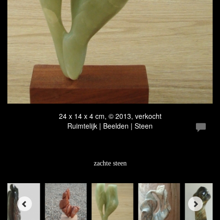
24 x 14 x 4 cm, © 2013, verkocht
Ruimtelijk | Beelden | Steen
zachte steen