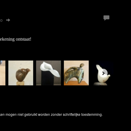
to
ekening ontstaat!
ken mogen niet gebruikt worden zonder schriftelijke toestemming.