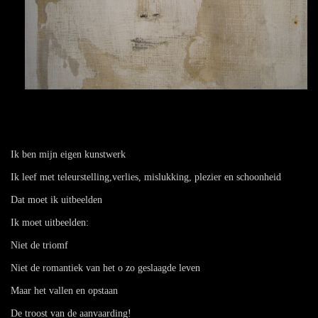
Ik ben mijn eigen kunstwerk
Ik leef met teleurstelling,verlies, mislukking, plezier en schoonheid
Dat moet ik uitbeelden
Ik moet uitbeelden:
Niet de triomf
Niet de romantiek van het o zo geslaagde leven
Maar het vallen en opstaan
De troost van de aanvaarding!