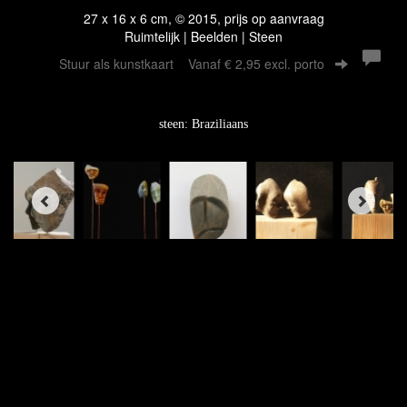
27 x 16 x 6 cm, © 2015, prijs op aanvraag
Ruimtelijk | Beelden | Steen
Stuur als kunstkaart
Vanaf € 2,95 excl. porto
steen: Braziliaans