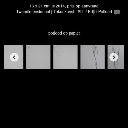
16 x 21 cm, © 2014, prijs op aanvraag
Tweedimensionaal | Tekenkunst | Stift / Krijt / Potlood
potlood op papier