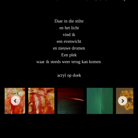
Daar in die stilte
en het licht
vind ik
een evenwicht
en nieuwe dromen
Een plek
waar ik steeds weer terug kan komen.
acryl op doek